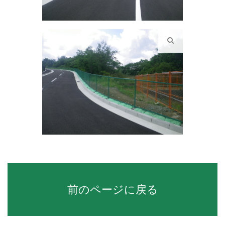
前のページに戻る